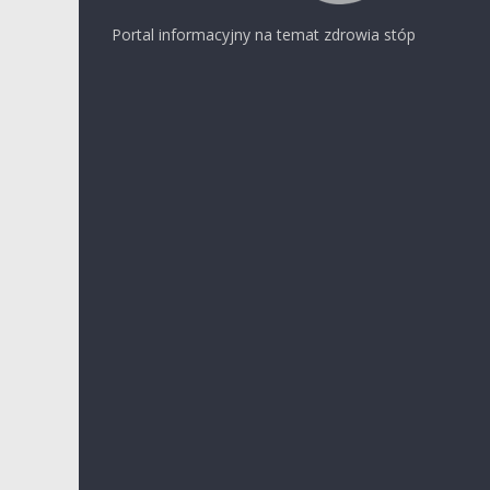
Portal informacyjny na temat zdrowia stóp