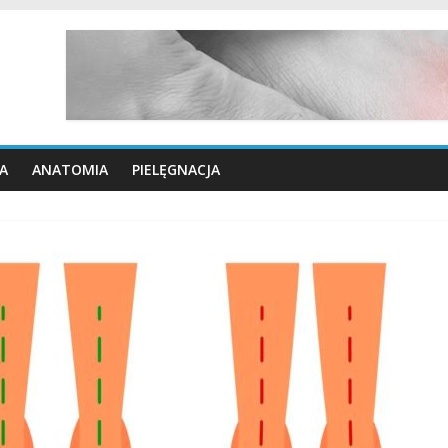
A
ANATOMIA
PIELĘGNACJA