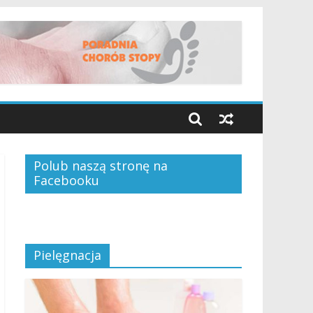
Polub naszą stronę na
Facebooku
Pielęgnacja