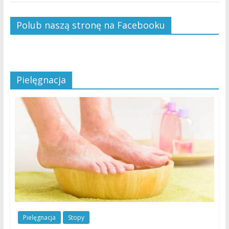
Polub naszą stronę na Facebooku
Pielęgnacja
Pielęgnacja
Stopy