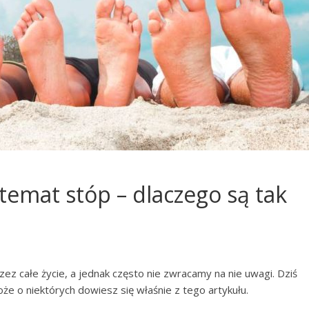
temat stóp – dlaczego są tak
zez całe życie, a jednak często nie zwracamy na nie uwagi. Dziś
że o niektórych dowiesz się właśnie z tego artykułu.