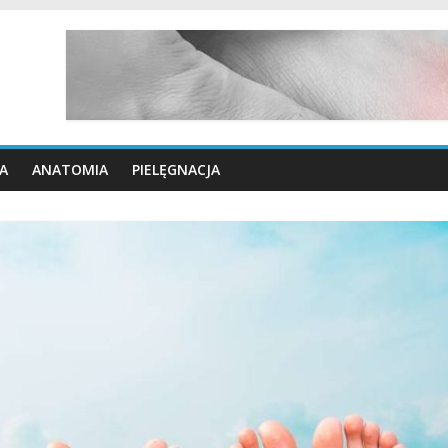
A
ANATOMIA
PIELĘGNACJA