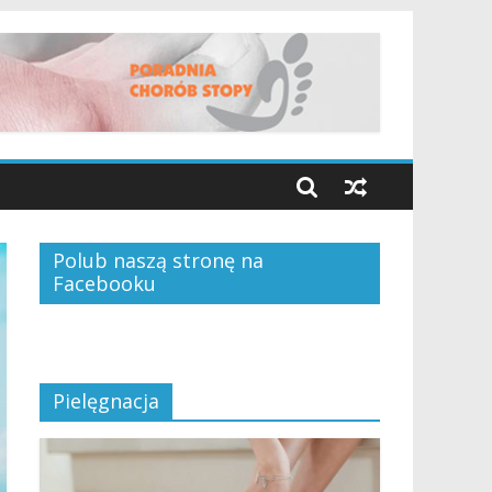
Polub naszą stronę na
Facebooku
Pielęgnacja