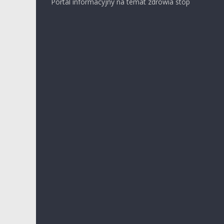
Portal informacyjny na temat zdrowia stóp