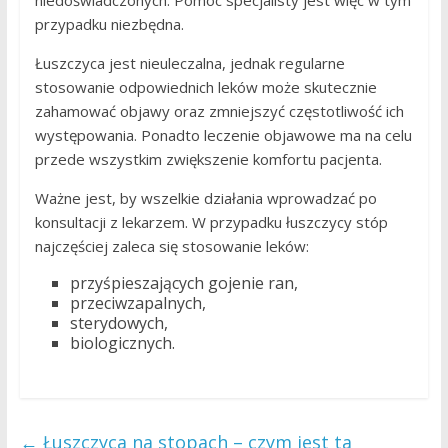
przypadku niezbędna.
Łuszczyca jest nieuleczalna, jednak regularne
stosowanie odpowiednich leków może skutecznie
zahamować objawy oraz zmniejszyć częstotliwość ich
występowania. Ponadto leczenie objawowe ma na celu
przede wszystkim zwiększenie komfortu pacjenta.
Ważne jest, by wszelkie działania wprowadzać po
konsultacji z lekarzem. W przypadku łuszczycy stóp
najczęściej zaleca się stosowanie leków:
przyśpieszających gojenie ran,
przeciwzapalnych,
sterydowych,
biologicznych.
←
Łuszczyca na stopach – czym jest ta