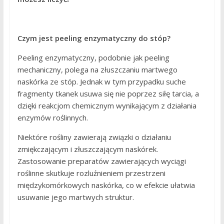
Czym jest peeling enzymatyczny do stóp?
Peeling enzymatyczny, podobnie jak peeling
mechaniczny, polega na złuszczaniu martwego
naskórka ze stóp. Jednak w tym przypadku suche
fragmenty tkanek usuwa się nie poprzez siłę tarcia, a
dzięki reakcjom chemicznym wynikającym z działania
enzymów roślinnych.
Niektóre rośliny zawierają związki o działaniu
zmiękczającym i złuszczającym naskórek.
Zastosowanie preparatów zawierających wyciągi
roślinne skutkuje rozluźnieniem przestrzeni
międzykomórkowych naskórka, co w efekcie ułatwia
usuwanie jego martwych struktur.