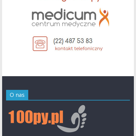
O nas