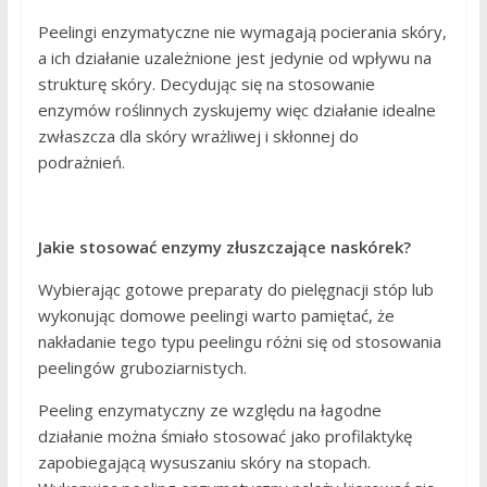
Peelingi enzymatyczne nie wymagają pocierania skóry,
a ich działanie uzależnione jest jedynie od wpływu na
strukturę skóry. Decydując się na stosowanie
enzymów roślinnych zyskujemy więc działanie idealne
zwłaszcza dla skóry wrażliwej i skłonnej do
podrażnień.
Jakie stosować enzymy złuszczające naskórek?
Wybierając gotowe preparaty do pielęgnacji stóp lub
wykonując domowe peelingi warto pamiętać, że
nakładanie tego typu peelingu różni się od stosowania
peelingów gruboziarnistych.
Peeling enzymatyczny ze względu na łagodne
działanie można śmiało stosować jako profilaktykę
zapobiegającą wysuszaniu skóry na stopach.