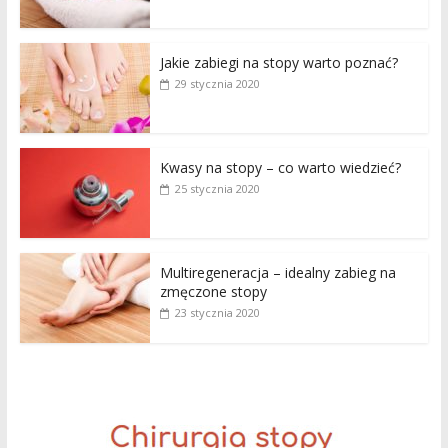
Jakie zabiegi na stopy warto poznać?
29 stycznia 2020
Kwasy na stopy – co warto wiedzieć?
25 stycznia 2020
Multiregeneracja – idealny zabieg na
zmęczone stopy
23 stycznia 2020