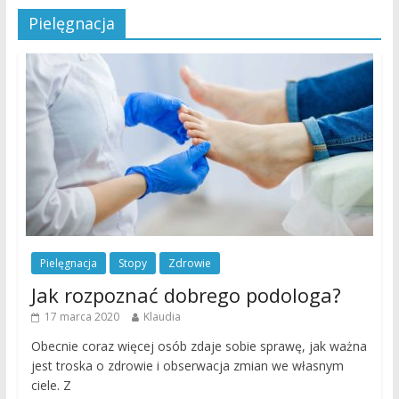
Pielęgnacja
Pielęgnacja
Stopy
Zdrowie
Jak rozpoznać dobrego podologa?
17 marca 2020
Klaudia
Obecnie coraz więcej osób zdaje sobie sprawę, jak ważna
jest troska o zdrowie i obserwacja zmian we własnym
ciele. Z