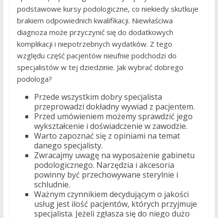
podstawowe kursy podologiczne, co niekiedy skutkuje
brakiem odpowiednich kwalifikacji. Niewłaściwa
diagnoza może przyczynić się do dodatkowych
komplikacji i niepotrzebnych wydatków. Z tego
względu część pacjentów nieufnie podchodzi do
specjalistów w tej dziedzinie. Jak wybrać dobrego
podologa?
Przede wszystkim dobry specjalista
przeprowadzi dokładny wywiad z pacjentem.
Przed umówieniem możemy sprawdzić jego
wykształcenie i doświadczenie w zawodzie.
Warto zapoznać się z opiniami na temat
danego specjalisty.
Zwracajmy uwagę na wyposażenie gabinetu
podologicznego. Narzędzia i akcesoria
powinny być przechowywane sterylnie i
schludnie.
Ważnym czynnikiem decydującym o jakości
usług jest ilość pacjentów, których przyjmuje
specjalista. Jeżeli zgłasza się do niego dużo