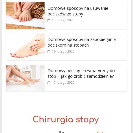
Domowe sposoby na usuwanie
odcisków ze stopy
18 lutego 2020
Domowe sposoby na zapobieganie
odciskom na stopach
16 lutego 2020
Domowy peeling enzymatyczny do
stóp – jak go zrobić samodzielnie?
10 lutego 2020