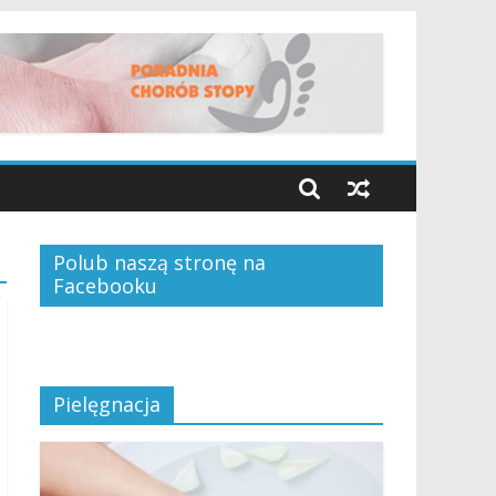
Polub naszą stronę na
Facebooku
Pielęgnacja