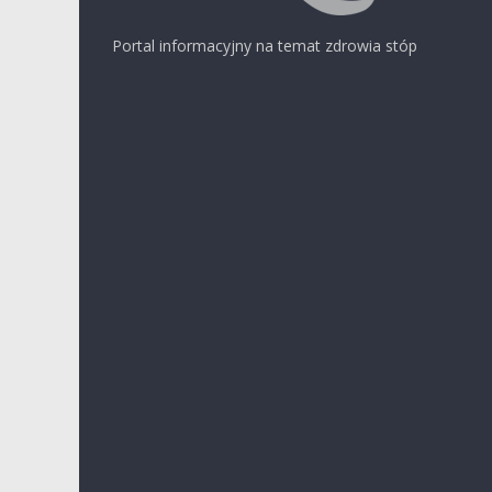
Portal informacyjny na temat zdrowia stóp