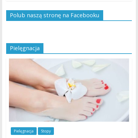
Polub naszą stronę na Facebooku
Pielęgnacja
Pielęgnacja
Stopy