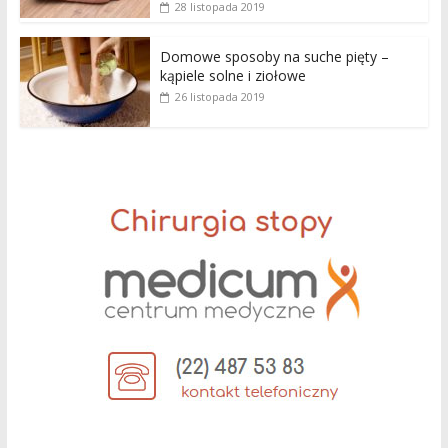
28 listopada 2019
Domowe sposoby na suche pięty –
kąpiele solne i ziołowe
26 listopada 2019